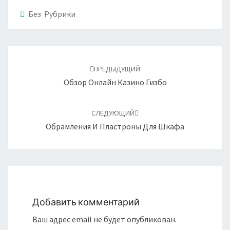
Без Рубрики
Навигация
по
ПРЕДЫДУЩИЙ
записям
Обзор Онлайн Казино Гизбо
СЛЕДУЮЩИЙ
Обрамления И Пластроны Для Шкафа
Добавить комментарий
Ваш адрес email не будет опубликован.