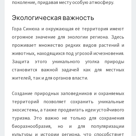
поколение, придавая месту особую атмосферу.
Экологическая важность
Гора Синюха и окружающая её территория имеют
огромное значение для экологии региона. Здесь
проживает множество редких видов растений и
животных, находящихся под угрозой исчезновения.
Защита этого уникального уголка природы
становится важной задачей как для местных
жителей, так и для органов власти.
Создание природных заповедников и охраняемых
территорий позволяет сохранить уникальные
экосистемы, а также продвигать идеи устойчивого
туризма. Это важно не только для сохранения
биоразнообразия, но и для популяризации
культуры и истории региона, что способствует