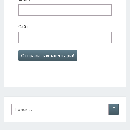
Сайт
Найти:
Поиск