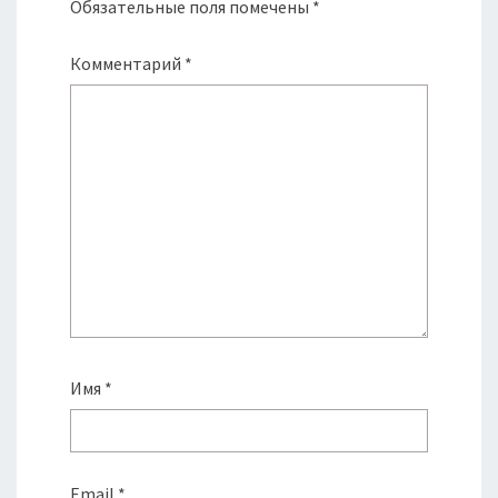
Обязательные поля помечены
*
Комментарий
*
Имя
*
Email
*