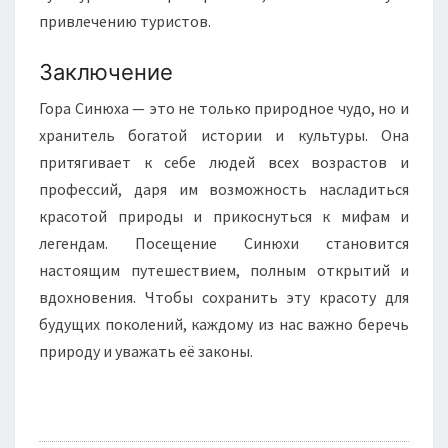
привлечению туристов.
Заключение
Гора Синюха — это не только природное чудо, но и
хранитель богатой истории и культуры. Она
притягивает к себе людей всех возрастов и
профессий, даря им возможность насладиться
красотой природы и прикоснуться к мифам и
легендам. Посещение Синюхи становится
настоящим путешествием, полным открытий и
вдохновения. Чтобы сохранить эту красоту для
будущих поколений, каждому из нас важно беречь
природу и уважать её законы.