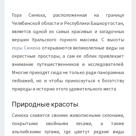
Гора Синюха, расположенная на границе
Челябинской области и Республики Башкортостан,
является одной из самых красивых и загадочных
вершин Уральского горного массива. С высоты
горы Синюха
открываются великолепные виды на
окрестные просторы, а сам ее облик привлекает
внимание путешественников и исследователей.
Многие приходят сюда не только ради панорамных
пейзажей, но и чтобы прикоснуться к богатству
природы и истории этого удивительного места.
Природные красоты
Синюха славится своими живописными склонами,
покрытыми хвойными лесами, а также
альпийскими лугами, где цветут редкие виды