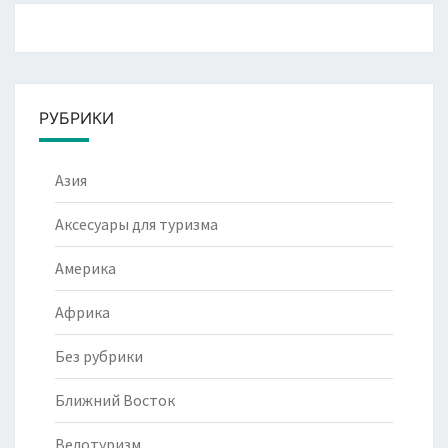
РУБРИКИ
Азия
Аксесуары для туризма
Америка
Африка
Без рубрики
Ближний Восток
Велотуризм