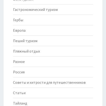
Гастрономический туризм
Гербы
Европа
Пеший туризм
Пляжный отдых
Разное
Россия
Советы и хитрости для путешественников
Статьи
Тайланд