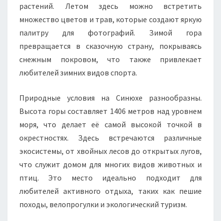
растений. Летом здесь можно встретить
множество цветов и трав, которые создают яркую
палитру для фотографий. Зимой гора
превращается в сказочную страну, покрываясь
снежным покровом, что также привлекает
любителей зимних видов спорта.
Природные условия на Синюхе разнообразны.
Высота горы составляет 1406 метров над уровнем
моря, что делает её самой высокой точкой в
окрестностях. Здесь встречаются различные
экосистемы, от хвойных лесов до открытых лугов,
что служит домом для многих видов животных и
птиц. Это место идеально подходит для
любителей активного отдыха, таких как пешие
походы, велопрогулки и экологический туризм.