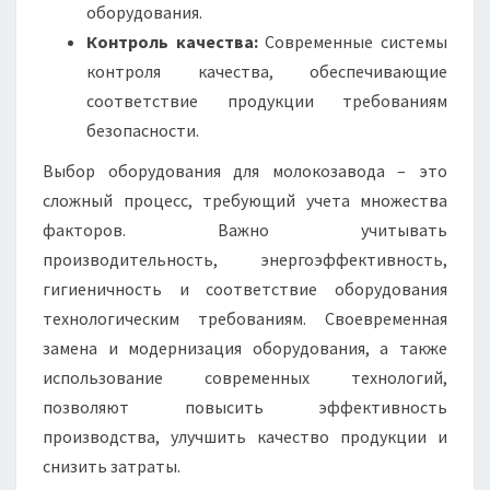
оборудования.
Контроль качества:
Современные системы
контроля качества, обеспечивающие
соответствие продукции требованиям
безопасности.
Выбор оборудования для молокозавода – это
сложный процесс, требующий учета множества
факторов. Важно учитывать
производительность, энергоэффективность,
гигиеничность и соответствие оборудования
технологическим требованиям. Своевременная
замена и модернизация оборудования, а также
использование современных технологий,
позволяют повысить эффективность
производства, улучшить качество продукции и
снизить затраты.