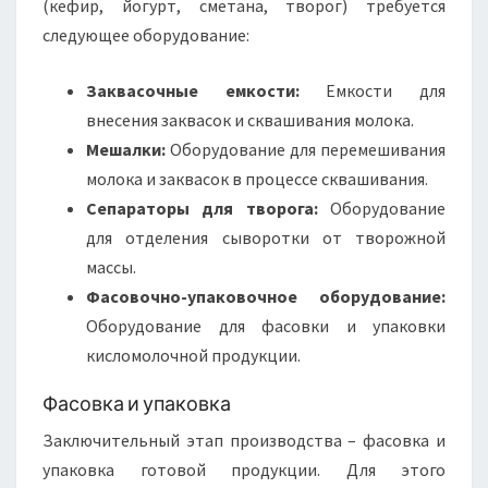
(кефир, йогурт, сметана, творог) требуется
следующее оборудование:
Заквасочные емкости:
Емкости для
внесения заквасок и сквашивания молока.
Мешалки:
Оборудование для перемешивания
молока и заквасок в процессе сквашивания.
Сепараторы для творога:
Оборудование
для отделения сыворотки от творожной
массы.
Фасовочно-упаковочное оборудование:
Оборудование для фасовки и упаковки
кисломолочной продукции.
Фасовка и упаковка
Заключительный этап производства – фасовка и
упаковка готовой продукции. Для этого