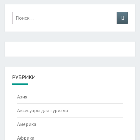
Найти:
Поиск
РУБРИКИ
Азия
Аксесуары для туризма
Америка
Африка