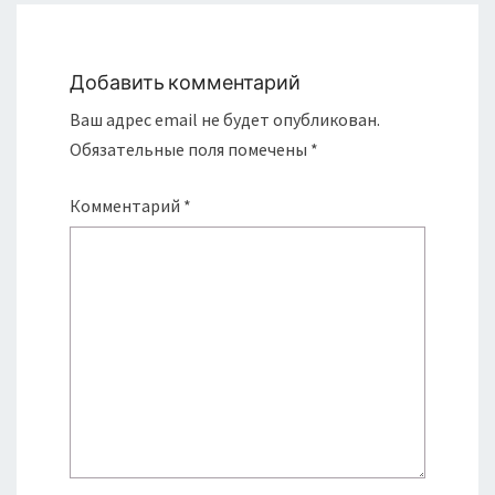
Добавить комментарий
Ваш адрес email не будет опубликован.
Обязательные поля помечены
*
Комментарий
*