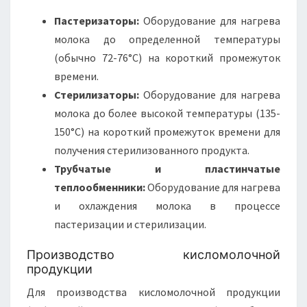
Пастеризаторы:
Оборудование для нагрева
молока до определенной температуры
(обычно 72-76°C) на короткий промежуток
времени.
Стерилизаторы:
Оборудование для нагрева
молока до более высокой температуры (135-
150°C) на короткий промежуток времени для
получения стерилизованного продукта.
Трубчатые и пластинчатые
теплообменники:
Оборудование для нагрева
и охлаждения молока в процессе
пастеризации и стерилизации.
Производство кисломолочной
продукции
Для производства кисломолочной продукции