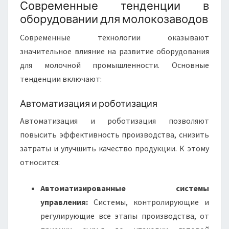
Современные тенденции в
оборудовании для молокозаводов
Современные технологии оказывают
значительное влияние на развитие оборудования
для молочной промышленности. Основные
тенденции включают:
Автоматизация и роботизация
Автоматизация и роботизация позволяют
повысить эффективность производства, снизить
затраты и улучшить качество продукции. К этому
относится:
Автоматизированные системы
управления:
Системы, контролирующие и
регулирующие все этапы производства, от