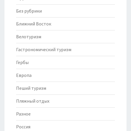
Без рубрики
Ближний Восток
Велотуризм
Гастрономический туризм
Гербы
Европа
Пеший туризм
Пляжный отдых
Разное
Россия