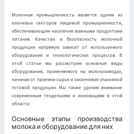
ГОТОВОЙ
ПРОДУКЦИИ
Молочная промышленность является одним из
ключевых секторов пищевой промышленности,
обеспечивающим население важными продуктами
питания. Качество и безопасность молочной
продукции напрямую зависят от используемого
оборудования и технологических процессов. В
этой статье мы рассмотрим основные виды
оборудования, применяемого на молокозаводах,
начиная от приемки сырья и заканчивая упаковкой
готовой продукции. Мы также уделим внимание
современным тенденциям и инновациям в этой
области.
Основные этапы производства
молока и оборудование для них