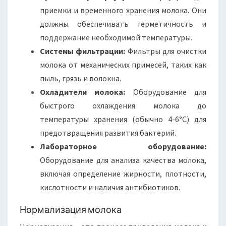
приемки и временного хранения молока. Они
должны обеспечивать герметичность и
поддержание необходимой температуры.
Системы фильтрации:
Фильтры для очистки
молока от механических примесей, таких как
пыль, грязь и волокна.
Охладители молока:
Оборудование для
быстрого охлаждения молока до
температуры хранения (обычно 4-6°C) для
предотвращения развития бактерий.
Лабораторное оборудование:
Оборудование для анализа качества молока,
включая определение жирности, плотности,
кислотности и наличия антибиотиков.
Нормализация молока