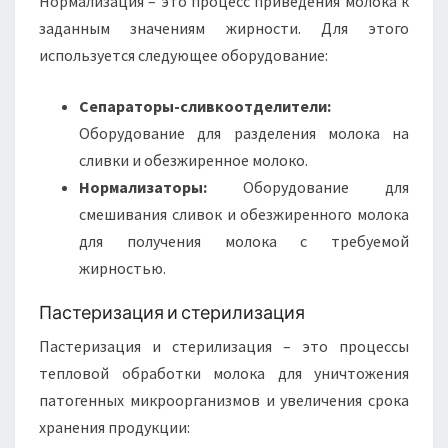
Нормализация – это процесс приведения молока к
заданным значениям жирности. Для этого
используется следующее оборудование:
Сепараторы-сливкоотделители:
Оборудование для разделения молока на
сливки и обезжиренное молоко.
Нормализаторы:
Оборудование для
смешивания сливок и обезжиренного молока
для получения молока с требуемой
жирностью.
Пастеризация и стерилизация
Пастеризация и стерилизация – это процессы
тепловой обработки молока для уничтожения
патогенных микроорганизмов и увеличения срока
хранения продукции: