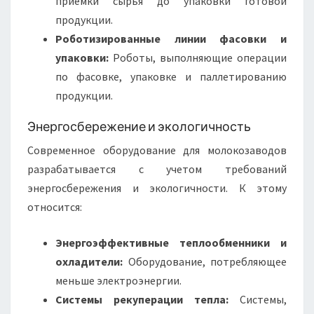
приемки сырья до упаковки готовой
продукции.
Роботизированные линии фасовки и
упаковки:
Роботы, выполняющие операции
по фасовке, упаковке и паллетированию
продукции.
Энергосбережение и экологичность
Современное оборудование для молокозаводов
разрабатывается с учетом требований
энергосбережения и экологичности. К этому
относится:
Энергоэффективные теплообменники и
охладители:
Оборудование, потребляющее
меньше электроэнергии.
Системы рекуперации тепла:
Системы,