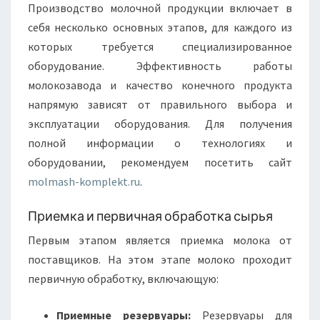
Производство молочной продукции включает в
себя несколько основных этапов, для каждого из
которых требуется специализированное
оборудование. Эффективность работы
молокозавода и качество конечного продукта
напрямую зависят от правильного выбора и
эксплуатации оборудования. Для получения
полной информации о технологиях и
оборудовании, рекомендуем посетить сайт
molmash-komplekt.ru
.
Приемка и первичная обработка сырья
Первым этапом является приемка молока от
поставщиков. На этом этапе молоко проходит
первичную обработку, включающую:
Приемные резервуары:
Резервуары для