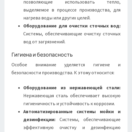
позволяющие использовать тепло,
выделяемое в процессе производства, для
нагрева воды или других целей.
Оборудование для очистки сточных вод:
Системы, обеспечивающие очистку сточных
вод от загрязнений.
Гигиена и безопасность
Особое внимание уделяется гигиене и
безопасности производства. К этому относится:
Оборудование из нержавеющей стали:
Нержавеющая сталь обеспечивает высокую
гигиеничность и устойчивость к коррозии.
Автоматизированные системы мойки и
дезинфекции:
Системы, обеспечивающие
эффективную очистку и дезинфекцию