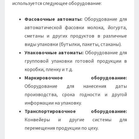
используется следующее оборудование:
Фасовочные автоматы:
Оборудование для
автоматической фасовки молока, йогурта,
сметаны и других продуктов в различные
виды упаковки (бутылки, пакеты, стаканы).
Упаковочные автоматы:
Оборудование для
групповой упаковки готовой продукции в
коробки, пленку и т.д.
Маркировочное оборудование:
Оборудование для нанесения даты
производства, срока годности и другой
информации на упаковку.
Транспортировочное оборудование:
Конвейеры и другие системы для
перемещения продукции по цеху.