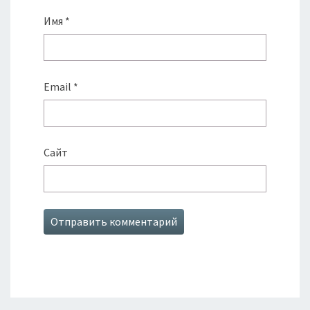
Имя
*
Email
*
Сайт