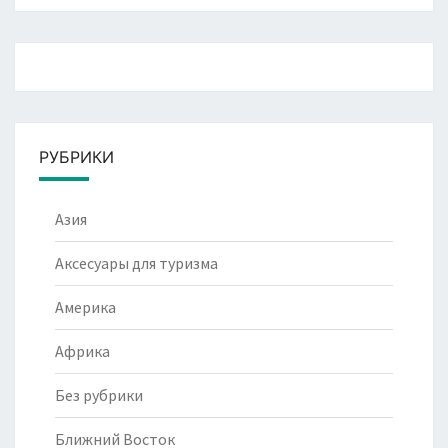
РУБРИКИ
Азия
Аксесуары для туризма
Америка
Африка
Без рубрики
Ближний Восток