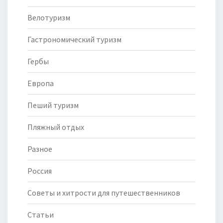
Велотуризм
Гастрономический туризм
Гербы
Европа
Пеший туризм
Пляжный отдых
Разное
Россия
Советы и хитрости для путешественников
Статьи