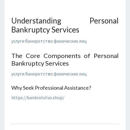
FINANCIAL
CONTROL
Understanding Personal
Bankruptcy Services
услуги банкротство физических лиц
The Core Components of Personal
Bankruptcy Services
услуги банкротство физических лиц
Why Seek Professional Assistance?
https://bankrotstvo.shop/