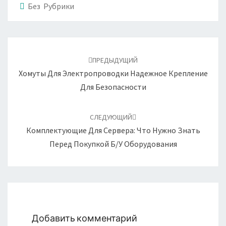
Без Рубрики
Навигация
по
ПРЕДЫДУЩИЙ
записям
Хомуты Для Электропроводки Надежное Крепление
Для Безопасности
СЛЕДУЮЩИЙ
Комплектующие Для Сервера: Что Нужно Знать
Перед Покупкой Б/У Оборудования
Добавить комментарий