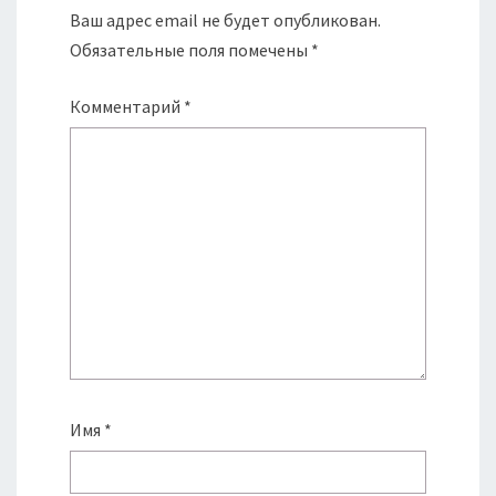
Ваш адрес email не будет опубликован.
Обязательные поля помечены
*
Комментарий
*
Имя
*