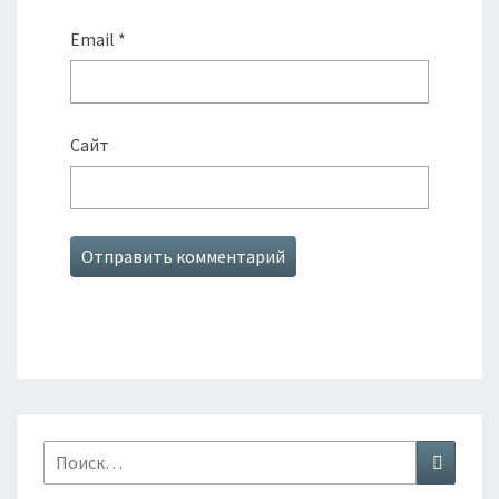
Email
*
Сайт
Найти:
Поиск