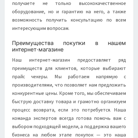
получаете не только высококачественное
оборудование, но и гарантию на него, а также
возможность получить консультацию по всем
интересующим вопросам.
Преимущества покупки в нашем
интернет-магазине
Наш интернет-магазин предоставляет ряд
преимуществ для клиентов, которые выбирают
прайс чекеры. Мы работаем напрямую с
производителями, что позволяет нам предложить
конкурентные цены. Кроме того, мы обеспечиваем
быструю доставку товара и грамотно организуем
процесс возврата, если это потребуется. Наша
команда экспертов всегда готова помочь вам с
выбором подходящей модели, а поддержка вашего
бизнеса на любом этапе покупок — это наша