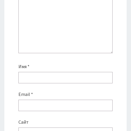
Имя
*
Email
*
Сайт