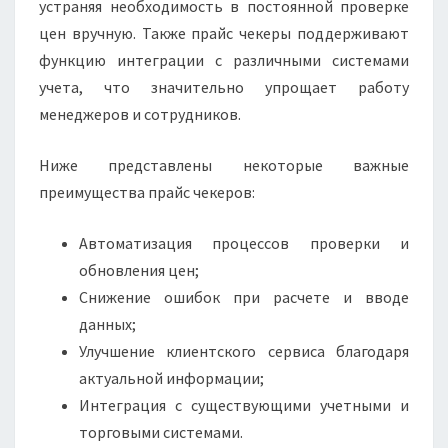
устраняя необходимость в постоянной проверке
цен вручную. Также прайс чекеры поддерживают
функцию интеграции с различными системами
учета, что значительно упрощает работу
менеджеров и сотрудников.
Ниже представлены некоторые важные
преимущества прайс чекеров:
Автоматизация процессов проверки и
обновления цен;
Снижение ошибок при расчете и вводе
данных;
Улучшение клиентского сервиса благодаря
актуальной информации;
Интеграция с существующими учетными и
торговыми системами.