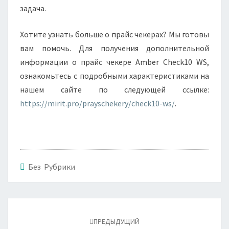
задача.
Хотите узнать больше о прайс чекерах? Мы готовы
вам помочь. Для получения дополнительной
информации о прайс чекере Amber Check10 WS,
ознакомьтесь с подробными характеристиками на
нашем сайте по следующей ссылке:
https://mirit.pro/prayschekery/check10-ws/
.
Без Рубрики
Навигация
по
ПРЕДЫДУЩИЙ