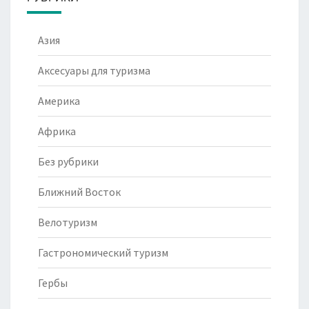
Азия
Аксесуары для туризма
Америка
Африка
Без рубрики
Ближний Восток
Велотуризм
Гастрономический туризм
Гербы