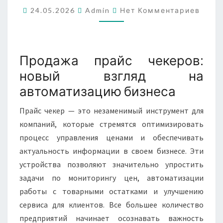
Комментарии
AMBER
24.05.2026
Admin
Нет Комментариев
CHECK10
WS
Продажа прайс чекеров:
новый взгляд на
автоматизацию бизнеса
Прайс чекер — это незаменимый инструмент для
компаний, которые стремятся оптимизировать
процесс управления ценами и обеспечивать
актуальность информации в своем бизнесе. Эти
устройства позволяют значительно упростить
задачи по мониторингу цен, автоматизации
работы с товарными остатками и улучшению
сервиса для клиентов. Все большее количество
предприятий начинает осознавать важность