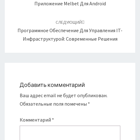
записям
Приложение Melbet Для Android
СЛЕДУЮЩИЙ
Программное Обеспечение Для Управления IT-
Инфраструктурой: Современные Решения
Добавить комментарий
Ваш адрес email не будет опубликован.
Обязательные поля помечены
*
Комментарий
*