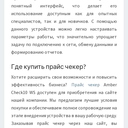
понятный интерфейс, что делает его
использование доступным как для опытных
специалистов, так и для новичков. С помощью
данного устройства можно легко настраивать
параметры работы, что значительно упрощает
задачу по подключению к сети, обмену данными и
формированию отчетов.
Где купить прайс чекер?
Хотите расширить свои возможности и повысить
эффективность бизнеса?
Прайс чекер
Amber
Check10 WS доступен для приобретения на сайте
нашей компании. Мы предлагаем лучшие условия
покупки и обеспечиваем полное сопровождение на
этапе внедрения устройства в вашу рабочую среду.
Заказывая прайс чекер через наш сайт, вы