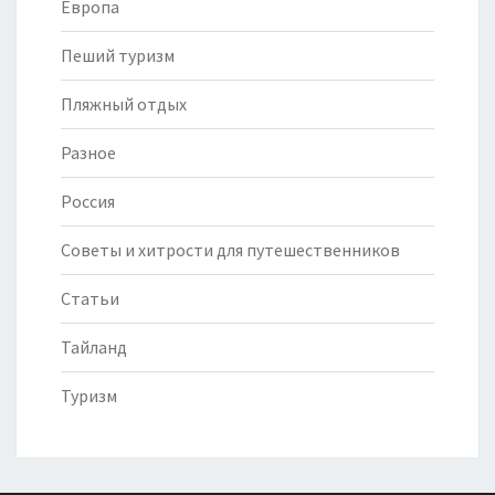
Европа
Пеший туризм
Пляжный отдых
Разное
Россия
Советы и хитрости для путешественников
Статьи
Тайланд
Туризм