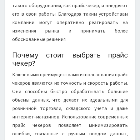
такого оборудования, как прайс чекер, и внедряют
его в свои работы. Благодаря таким устройствам
компании могут оперативно реагировать на
изменения рынка и принимать более
обоснованные решения.
Почему стоит выбрать прайс
чекер?
Ключевыми преимуществами использования прайс
чекеров являются их точность и скорость работы.
Они способны быстро обрабатывать большие
объемы данных, что делает их идеальными для
розничной торговли, складского учета и даже
интернет-магазинов. Использование современных
прайс чекеров позволяет минимизировать
ошибки, связанные с ручным вводом данных,