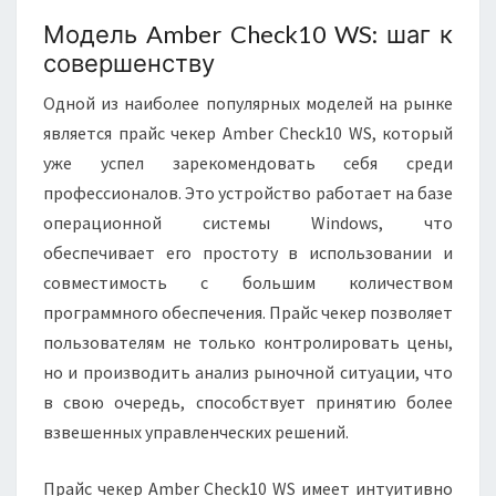
Модель Amber Check10 WS: шаг к
совершенству
Одной из наиболее популярных моделей на рынке
является прайс чекер Amber Check10 WS, который
уже успел зарекомендовать себя среди
профессионалов. Это устройство работает на базе
операционной системы Windows, что
обеспечивает его простоту в использовании и
совместимость с большим количеством
программного обеспечения. Прайс чекер позволяет
пользователям не только контролировать цены,
но и производить анализ рыночной ситуации, что
в свою очередь, способствует принятию более
взвешенных управленческих решений.
Прайс чекер Amber Check10 WS имеет интуитивно