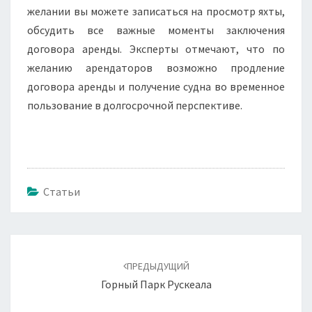
желании вы можете записаться на просмотр яхты,
обсудить все важные моменты заключения
договора аренды. Эксперты отмечают, что по
желанию арендаторов возможно продление
договора аренды и получение судна во временное
пользование в долгосрочной перспективе.
Статьи
Навигация
по
ПРЕДЫДУЩИЙ
записям
Горный Парк Рускеала