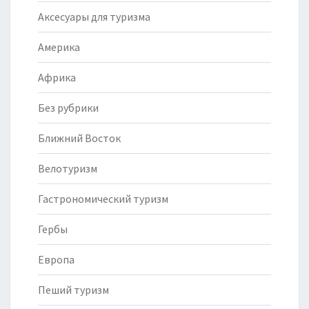
Аксесуары для туризма
Америка
Африка
Без рубрики
Ближний Восток
Велотуризм
Гастрономический туризм
Гербы
Европа
Пеший туризм