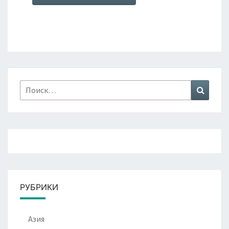
Найти:
Поиск
РУБРИКИ
Азия