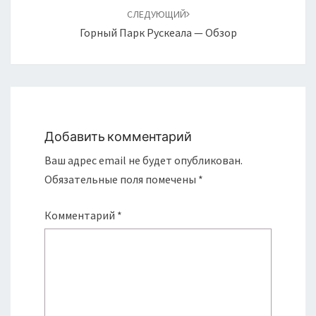
СЛЕДУЮЩИЙ
Горный Парк Рускеала — Обзор
Добавить комментарий
Ваш адрес email не будет опубликован.
Обязательные поля помечены
*
Комментарий
*