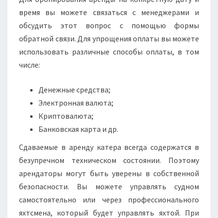
время вы можете связаться с менеджерами и
обсудить этот вопрос с помощью формы
обратной связи. Для упрощения оплаты вы можете
использовать различные способы оплаты, в том
числе:
Денежные средства;
Электронная валюта;
Криптовалюта;
Банковская карта и др.
Сдаваемые в аренду катера всегда содержатся в
безупречном техническом состоянии. Поэтому
арендаторы могут быть уверены в собственной
безопасности. Вы можете управлять судном
самостоятельно или через профессионального
яхтсмена, который будет управлять яхтой. При