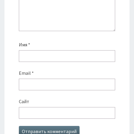
Имя
*
Email
*
Сайт