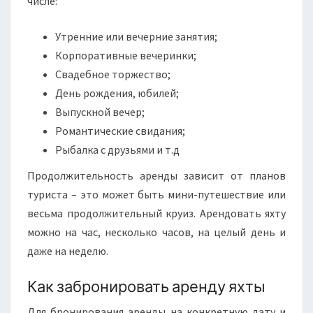
числе:
Утренние или вечерние занятия;
Корпоративные вечеринки;
Свадебное торжество;
День рождения, юбилей;
Выпускной вечер;
Романтические свидания;
Рыбалка с друзьями и т.д
Продолжительность аренды зависит от планов
туриста – это может быть мини-путешествие или
весьма продолжительный круиз. Арендовать яхту
можно на час, несколько часов, на целый день и
даже на неделю.
Как забронировать аренду яхты
Для бронирования аренды на конкретную дату и