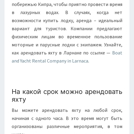
побережью Кипра, чтобы приятно провести время
в лазурных водах. В случаях, когда нет
возможности купить лодку, аренда – идеальный
вариант для туристов. Компании предлагают
физическим лицам во временное пользование
моторные и парусные лодки с экипажем. Узнайте,
как арендовать яхту в Ларнаке по ссылке —
Boat
and Yacht Rental Company in Larnaca
.
На какой срок можно арендовать
яхту
Вы можете арендовать яхту на любой срок,
начиная с одного часа. В это время могут быть
организованы различные мероприятия, в том