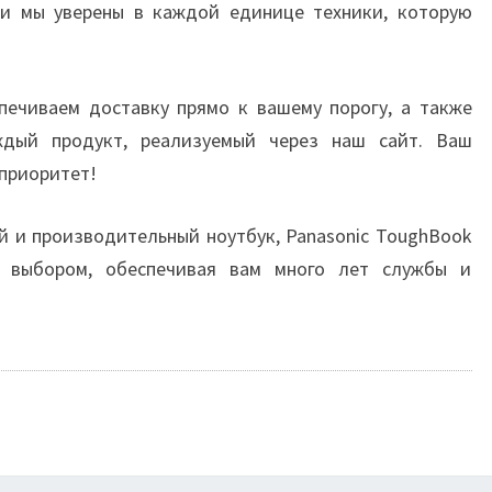
 и мы уверены в каждой единице техники, которую
печиваем доставку прямо к вашему порогу, а также
ждый продукт, реализуемый через наш сайт. Ваш
приоритет!
й и производительный ноутбук, Panasonic ToughBook
 выбором, обеспечивая вам много лет службы и