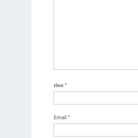
Имя
*
Email
*