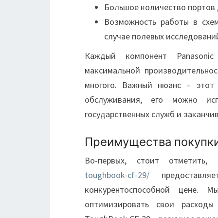
Большое количество портов
Возможность работы в схем
случае полевых исследовани
Каждый компонент Panasonic
максимальной производительнос
многого. Важный нюанс – этот
обслуживания, его можно ис
государственных служб и заканчи
Преимущества покупки 
Во-первых, стоит отметить
toughbook-cf-29/
предоставляе
конкурентоспособной цене. 
оптимизировать свои расходы 