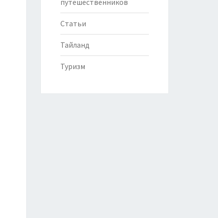
путешественников
Статьи
Тайланд
Туризм