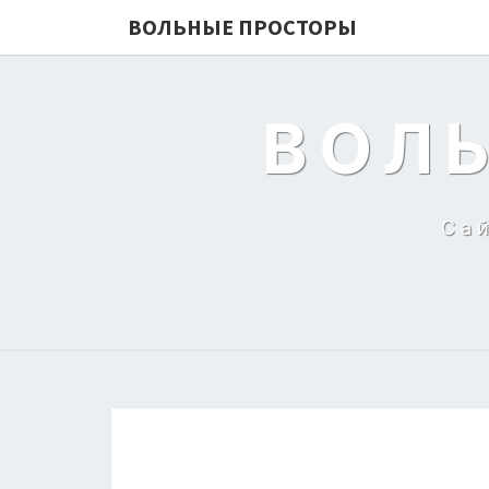
ВОЛЬНЫЕ ПРОСТОРЫ
ВОЛ
Са