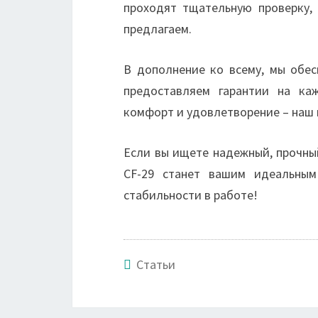
проходят тщательную проверку,
предлагаем.
В дополнение ко всему, мы обес
предоставляем гарантии на ка
комфорт и удовлетворение – наш 
Если вы ищете надежный, прочны
CF-29 станет вашим идеальным
стабильности в работе!
Статьи