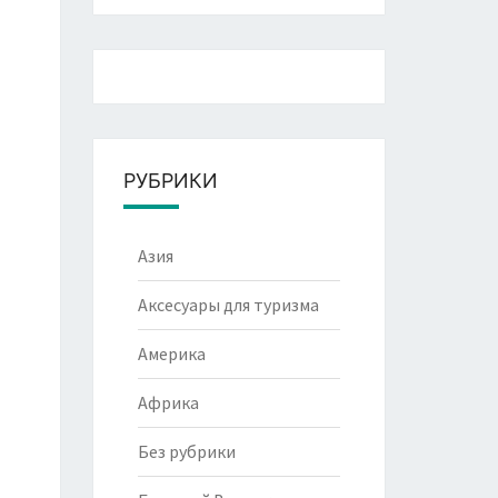
РУБРИКИ
Азия
Аксесуары для туризма
Америка
Африка
Без рубрики