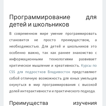
ИЗУЧЕНИЕ
Программирование для
детей и школьников
В современном мире умение программировать
становится не просто преимуществом, а
необходимостью. Для детей и школьников это
особенно важно, так как раннее знакомство с
информационными технологиями развивает
критическое мышление и креативность.
Курсы по
CSS для подростков Владивосток
представляют
собой отличную возможность для юных умельцев
окунуться в мир программирования с высокой
долей интерактивности и практического подхода.
Преимущества изучения