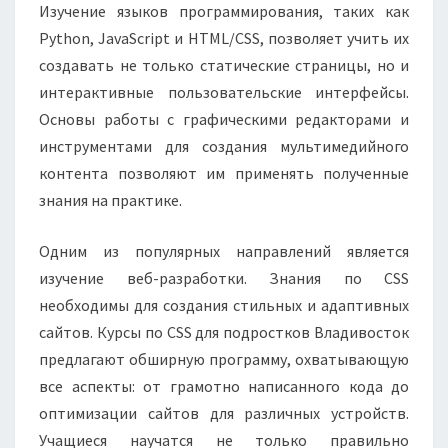
Изучение языков программирования, таких как
Python, JavaScript и HTML/CSS, позволяет учить их
создавать не только статические страницы, но и
интерактивные пользовательские интерфейсы.
Основы работы с графическими редакторами и
инструментами для создания мультимедийного
контента позволяют им применять полученные
знания на практике.
Одним из популярных направлений является
изучение веб-разработки. Знания по CSS
необходимы для создания стильных и адаптивных
сайтов. Курсы по CSS для подростков Владивосток
предлагают обширную программу, охватывающую
все аспекты: от грамотно написанного кода до
оптимизации сайтов для различных устройств.
Учащиеся научатся не только правильно