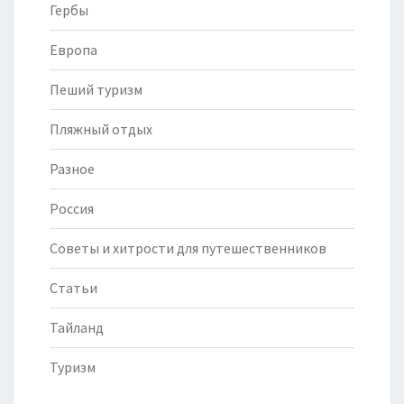
Гербы
Европа
Пеший туризм
Пляжный отдых
Разное
Россия
Советы и хитрости для путешественников
Статьи
Тайланд
Туризм