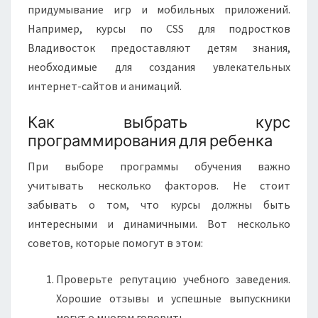
придумывание игр и мобильных приложений.
Например, курсы по CSS для подростков
Владивосток предоставляют детям знания,
необходимые для создания увлекательных
интернет-сайтов и анимаций.
Как выбрать курс
программирования для ребенка
При выборе программы обучения важно
учитывать несколько факторов. Не стоит
забывать о том, что курсы должны быть
интересными и динамичными. Вот несколько
советов, которые помогут в этом:
Проверьте репутацию учебного заведения.
Хорошие отзывы и успешные выпускники
могут о многом говорить.