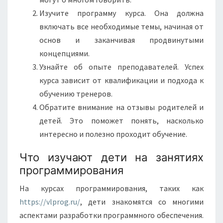
Изучите программу курса. Она должна
включать все необходимые темы, начиная от
основ и заканчивая продвинутыми
концепциями.
Узнайте об опыте преподавателей. Успех
курса зависит от квалификации и подхода к
обучению тренеров.
Обратите внимание на отзывы родителей и
детей. Это поможет понять, насколько
интересно и полезно проходит обучение.
Что изучают дети на занятиях
программирования
На курсах программирования, таких как
https://vlprog.ru/
, дети знакомятся со многими
аспектами разработки программного обеспечения.