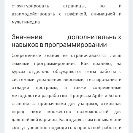
структурировать страницы, но и
взаимодействовать с графикой, анимацией и
мультимедиа.
Значение дополнительных
навыков в программировании
Современные знания не ограничиваются лишь
языками программирования. Как правило, на
курсах отдельно обсуждаются темы работы с
системами управления версиями, тестирования и
отладки программ, а также современные
методологии разработки. Процессы Agile и Scrum
становятся привычными для учащихся, открывая
перед ними множество возможностей для
дальнейшей карьеры. Благодаря этим навыкам они
смогут уверенно подходить к проектной работе и