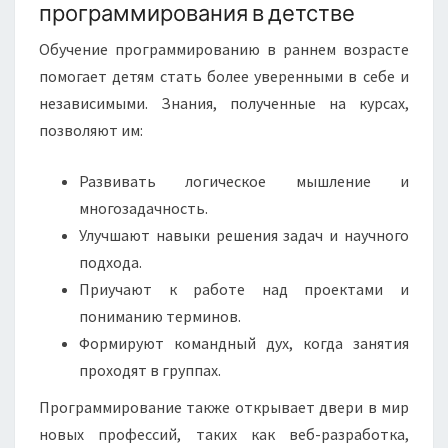
программирования в детстве
Обучение программированию в раннем возрасте
помогает детям стать более уверенными в себе и
независимыми. Знания, полученные на курсах,
позволяют им:
Развивать логическое мышление и
многозадачность.
Улучшают навыки решения задач и научного
подхода.
Приучают к работе над проектами и
пониманию терминов.
Формируют командный дух, когда занятия
проходят в группах.
Программирование также открывает двери в мир
новых профессий, таких как веб-разработка,