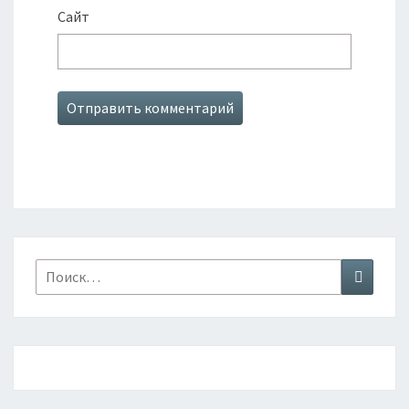
Сайт
Найти:
Поиск