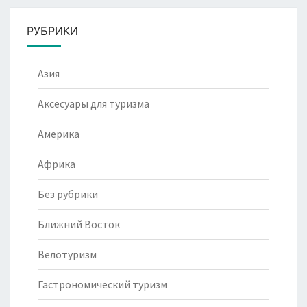
РУБРИКИ
Азия
Аксесуары для туризма
Америка
Африка
Без рубрики
Ближний Восток
Велотуризм
Гастрономический туризм