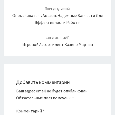
Навигация
по
ПРЕДЫДУЩИЙ
записям
Опрыскиватель Амазон: Надежные Запчасти Для
Эффективности Работы
СЛЕДУЮЩИЙ
Игровой Ассортимент Казино Мартин
Добавить комментарий
Ваш адрес email не будет опубликован.
Обязательные поля помечены
*
Комментарий
*