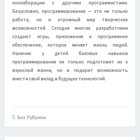
коллаборации с другими программистами.
Безусловно, программирование — это не только
работа, но и огромный мир творческих
возможностей. Сегодня многие разработчики
создают игры, приложения и программное
обеспечение, которое меняет жизнь людей.
Наличие у детей базовых навыков
программирования не только подготовит их к
взрослой жизни, но и подарит возможность
внести свой вклад в будущее технологий.
Без Рубрики