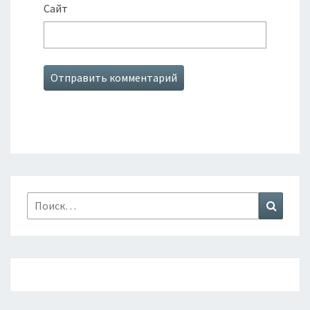
Сайт
Найти:
Поиск