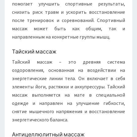
помогает улучшить спортивные результаты,
снизить риск травм и ускорить восстановление
после тренировок и соревнований. Спортивный
массаж может быть как общим, так и
направленным на конкретные группы мышц.
Тайский массаж
Тайский массаж – это древняя система
оздоровления, основанная на воздействии на
энергетические линии тела. Он включает в себя
элементы йоги, растяжки и аккупрессуры. Тайский
массаж выполняется на мате в специальной
одежде и направлен на улучшение гибкости,
снятие мышечного напряжения и восстановление
энергетического баланса.
Антицеллюлитный массаж