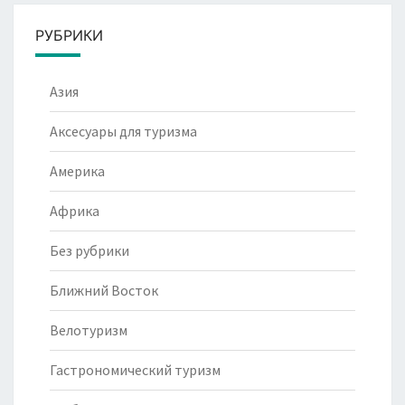
РУБРИКИ
Азия
Аксесуары для туризма
Америка
Африка
Без рубрики
Ближний Восток
Велотуризм
Гастрономический туризм