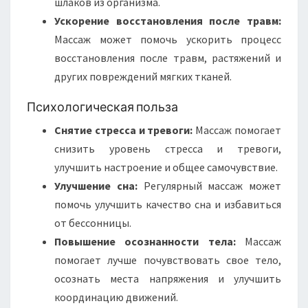
шлаков из организма.
Ускорение восстановления после травм:
Массаж может помочь ускорить процесс
восстановления после травм, растяжений и
других повреждений мягких тканей.
Психологическая польза
Снятие стресса и тревоги:
Массаж помогает
снизить уровень стресса и тревоги,
улучшить настроение и общее самочувствие.
Улучшение сна:
Регулярный массаж может
помочь улучшить качество сна и избавиться
от бессонницы.
Повышение осознанности тела:
Массаж
помогает лучше почувствовать свое тело,
осознать места напряжения и улучшить
координацию движений.