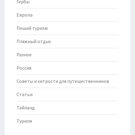
Гербы
Европа
Пеший туризм
Пляжный отдых
Разное
Россия
Советы и хитрости для путешественников
Статьи
Тайланд
Туризм