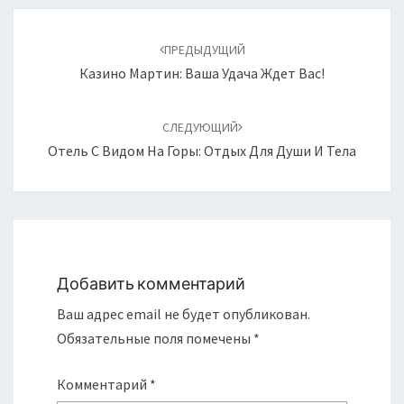
Навигация
по
ПРЕДЫДУЩИЙ
записям
Казино Мартин: Ваша Удача Ждет Вас!
СЛЕДУЮЩИЙ
Отель С Видом На Горы: Отдых Для Души И Тела
Добавить комментарий
Ваш адрес email не будет опубликован.
Обязательные поля помечены
*
Комментарий
*