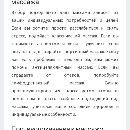
массажа
Выбор подходящего вида массажа зависит от
ваших индивидуальных потребностей и целей.
Если вы хотите просто расслабиться и снять
стресс, подойдет классический массаж. Если вы
занимаетесь спортом и хотите улучшить свои
результаты, выбирайте спортивный массаж. Если у
вас есть проблемы с целлюлитом, вам может
помочь антицеллюлитный массаж. Если вы
страдаете от отеков, попробуйте
лимфодренажный массаж. Важно
проконсультироваться с массажистом, чтобы он
помог вам выбрать наиболее подходящий вид
массажа, учитывая ваше состояние здоровья и
индивидуальные особенности.
Противопоказания к массажу