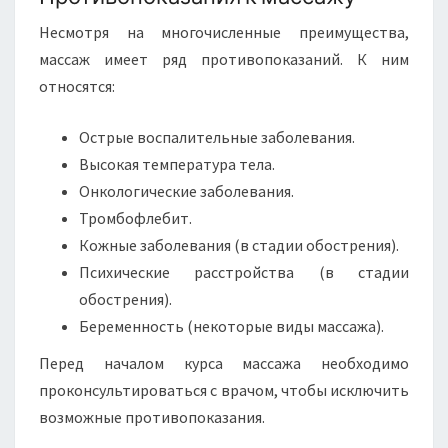
Несмотря на многочисленные преимущества,
массаж имеет ряд противопоказаний. К ним
относятся:
Острые воспалительные заболевания.
Высокая температура тела.
Онкологические заболевания.
Тромбофлебит.
Кожные заболевания (в стадии обострения).
Психические расстройства (в стадии
обострения).
Беременность (некоторые виды массажа).
Перед началом курса массажа необходимо
проконсультироваться с врачом, чтобы исключить
возможные противопоказания.