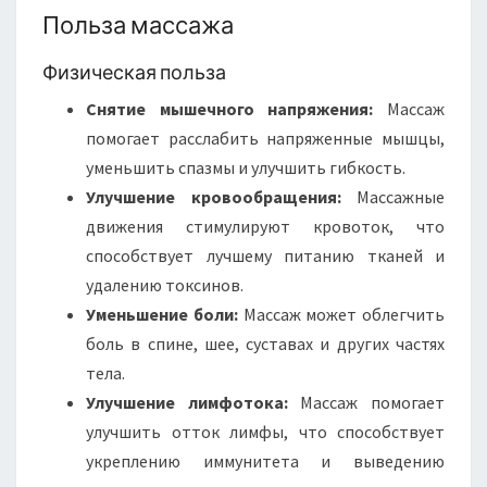
Польза массажа
Физическая польза
Снятие мышечного напряжения:
Массаж
помогает расслабить напряженные мышцы,
уменьшить спазмы и улучшить гибкость.
Улучшение кровообращения:
Массажные
движения стимулируют кровоток, что
способствует лучшему питанию тканей и
удалению токсинов.
Уменьшение боли:
Массаж может облегчить
боль в спине, шее, суставах и других частях
тела.
Улучшение лимфотока:
Массаж помогает
улучшить отток лимфы, что способствует
укреплению иммунитета и выведению