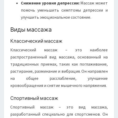
Снижение уровня депрессии:
Массаж может
помочь уменьшить симптомы депрессии и
улучшить эмоциональное состояние.
Виды массажа
Классический массаж
Классический массаж – это наиболее
распространенный вид массажа, основанный на
традиционных приемах, таких как поглаживание,
растирание, разминание и вибрация. Он направлен
на общее расслабление, улучшение
кровообращения и снятие мышечного напряжения.
Спортивный массаж
Спортивный массаж – это вид массажа,
разработанный специально для спортсменов. Он