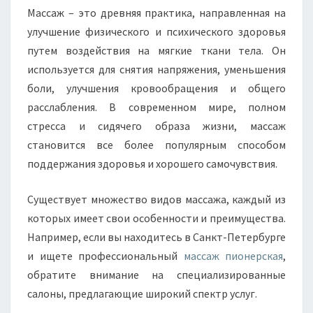
Массаж – это древняя практика, направленная на
улучшение физического и психического здоровья
путем воздействия на мягкие ткани тела. Он
используется для снятия напряжения, уменьшения
боли, улучшения кровообращения и общего
расслабления. В современном мире, полном
стресса и сидячего образа жизни, массаж
становится все более популярным способом
поддержания здоровья и хорошего самочувствия.
Существует множество видов массажа, каждый из
которых имеет свои особенности и преимущества.
Например, если вы находитесь в Санкт-Петербурге
и ищете профессиональный
массаж пионерская
,
обратите внимание на специализированные
салоны, предлагающие широкий спектр услуг.