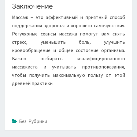
Заключение
Массаж – это эффективный и приятный способ
поддержания здоровья и хорошего самочувствия.
Регулярные сеансы массажа помогут вам снять
стресс, уменьшить боль, улучшить
кровообращение и общее состояние организма.
Важно выбирать квалифицированного
массажиста и учитывать противопоказания,
чтобы получить максимальную пользу от этой
древней практики.
Без Рубрики