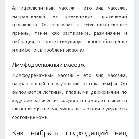
Антицеллюлитный массаж – это вид массажа,
направленный на уменьшение проявлений
целлюлита. Он включает в себя интенсивные
приемы, такие как растирание, разминание и
вибрация, которые стимулируют кровообращение
и лимфоток в проблемных зонах.
Лимфодренажный массаж
Лимфодренажный массаж – это вид массажа,
направленный на улучшение оттока лимфы. Он
выполняется легкими, плавными движениями по
ходу лимфатических сосудов и помогает вывести
шлаки из организма, уменьшить отеки и улучшить
состояние кожи.
Как выбрать подходящий вид