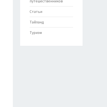
путешественников
Статьи
Тайланд
Туризм