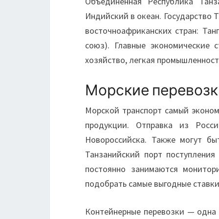
Объединённая Республика Танз
Индийский в океан. Государство Т
восточноафриканских стран: Тан
союз). Главные экономические 
хозяйство, легкая промышленност
Морские перевозк
Морской транспорт самый эконом
продукции. Отправка из Росси
Новороссийска. Также могут бы
Танзанийский порт поступления
постоянно занимаются монитор
подобрать самые выгодные ставки
Контейнерные перевозки — одна 