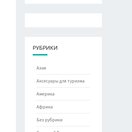
РУБРИКИ
Азия
Аксесуары для туризма
Америка
Африка
Без рубрики