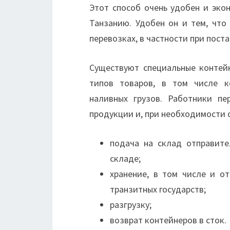
Этот способ очень удобен и эко
Танзанию. Удобен он и тем, что
перевозках, в частности при пост
Существуют специальные контей
типов товаров, в том числе к
наливных грузов. Работники п
продукции и, при необходимости о
подача на склад отправите
складе;
хранение, в том числе и от
транзитных государств;
разгрузку;
возврат контейнеров в сток.