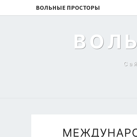
ВОЛЬНЫЕ ПРОСТОРЫ
ВОЛ
Са
МЕЖДУНАРО