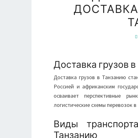
ДОСТАВКА
Т
Доставка грузов в
Доставка грузов в Танзанию ста
Россией и африканским государ
осваивает перспективные ры
логистические схемы перевозок в 
Виды транспорт
Танзанию