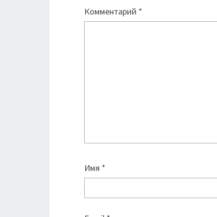
Комментарий
*
Имя
*