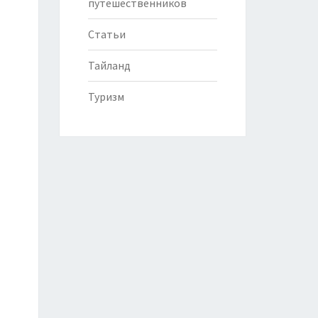
путешественников
Статьи
Тайланд
Туризм