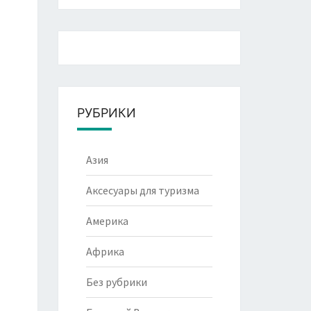
РУБРИКИ
Азия
Аксесуары для туризма
Америка
Африка
Без рубрики