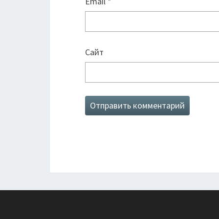
Email
*
Сайт