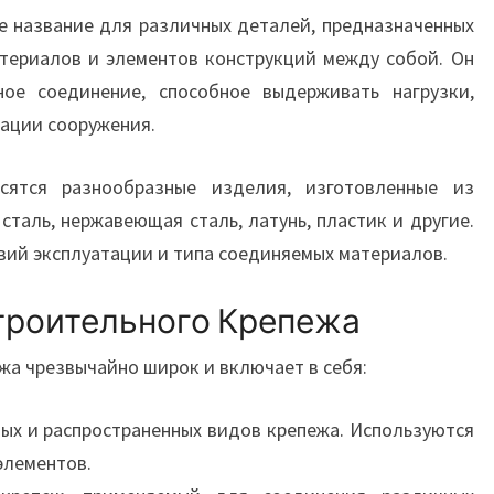
е название для различных деталей, предназначенных
териалов и элементов конструкций между собой. Он
ое соединение, способное выдерживать нагрузки,
ации сооружения.
сятся разнообразные изделия, изготовленные из
сталь, нержавеющая сталь, латунь, пластик и другие.
вий эксплуатации и типа соединяемых материалов.
троительного Крепежа
жа чрезвычайно широк и включает в себя:
ых и распространенных видов крепежа. Используются
элементов.