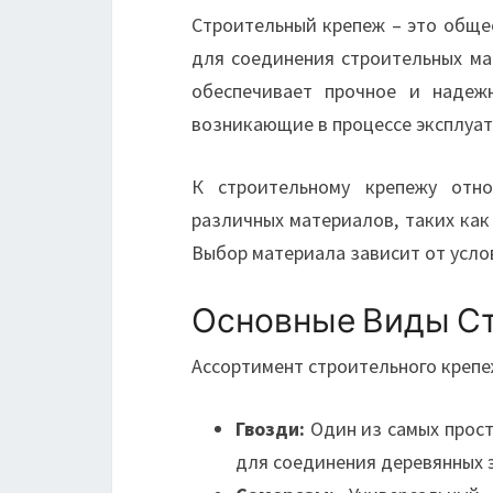
Строительный крепеж – это обще
для соединения строительных ма
обеспечивает прочное и надежн
возникающие в процессе эксплуат
К строительному крепежу отно
различных материалов, таких как 
Выбор материала зависит от усло
Основные Виды С
Ассортимент строительного крепе
Гвозди:
Один из самых прост
для соединения деревянных 