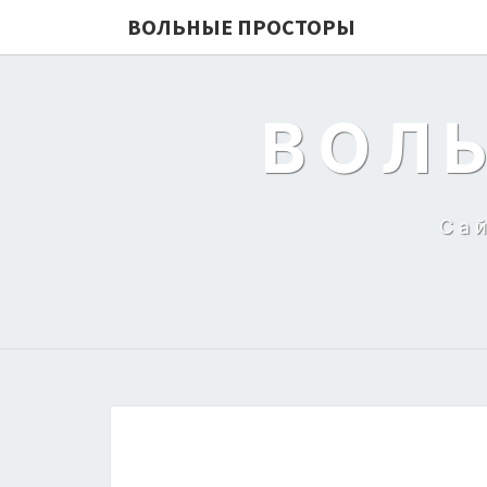
ВОЛЬНЫЕ ПРОСТОРЫ
ВОЛ
Са