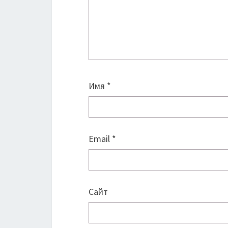
Имя
*
Email
*
Сайт