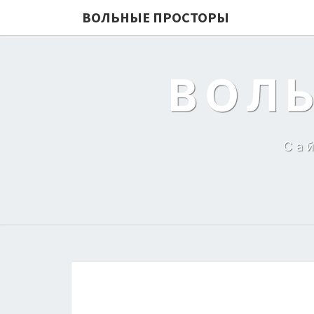
ВОЛЬНЫЕ ПРОСТОРЫ
ВОЛ
Са