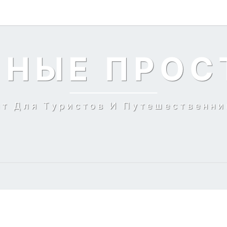
ЬНЫЕ ПРОС
йт Для Туристов И Путешественни
БЛАГОТВОРИТЕЛЬНОСТЬ