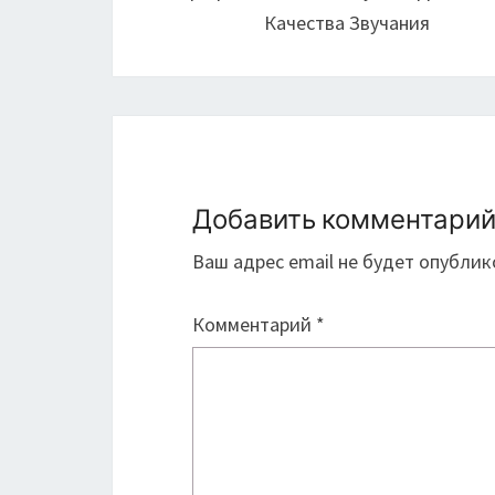
записям
Качества Звучания
Добавить комментари
Ваш адрес email не будет опублик
Комментарий
*