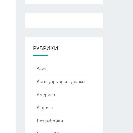
РУБРИКИ
Азия
Аксесуары для туризма
Америка
Африка
Без рубрики