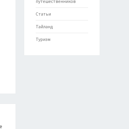
путешественников
Статьи
Тайланд
Туризм
е