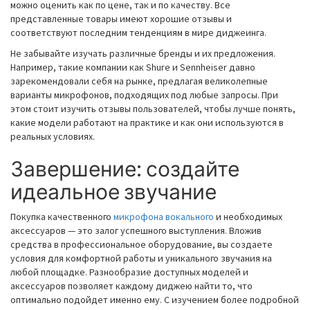
можно оценить как по цене, так и по качеству. Все
представленные товары имеют хорошие отзывы и
соответствуют последним тенденциям в мире диджеинга.
Не забывайте изучать различные бренды и их предложения.
Например, такие компании как Shure и Sennheiser давно
зарекомендовали себя на рынке, предлагая великолепные
варианты микрофонов, подходящих под любые запросы. При
этом стоит изучить отзывы пользователей, чтобы лучше понять,
какие модели работают на практике и как они используются в
реальных условиях.
Завершение: создайте
идеальное звучание
Покупка качественного
микрофона вокального
и необходимых
аксессуаров — это залог успешного выступления. Вложив
средства в профессиональное оборудование, вы создаете
условия для комфортной работы и уникального звучания на
любой площадке. Разнообразие доступных моделей и
аксессуаров позволяет каждому диджею найти то, что
оптимально подойдет именно ему. С изучением более подробной