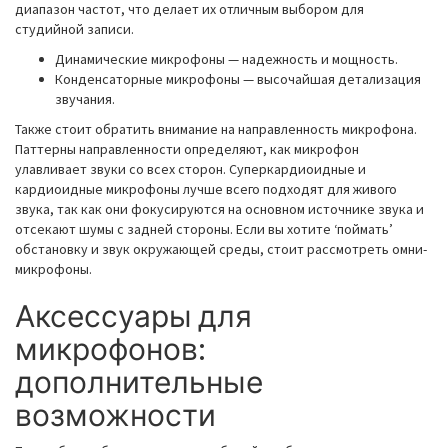
диапазон частот, что делает их отличным выбором для
студийной записи.
Динамические микрофоны — надежность и мощность.
Конденсаторные микрофоны — высочайшая детализация
звучания.
Также стоит обратить внимание на направленность микрофона.
Паттерны направленности определяют, как микрофон
улавливает звуки со всех сторон. Суперкардиоидные и
кардиоидные микрофоны лучше всего подходят для живого
звука, так как они фокусируются на основном источнике звука и
отсекают шумы с задней стороны. Если вы хотите ‘поймать’
обстановку и звук окружающей среды, стоит рассмотреть омни-
микрофоны.
Аксессуары для
микрофонов:
дополнительные
возможности